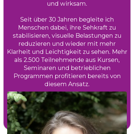
und wirksam.
Seit über 30 Jahren begleite ich
Menschen dabei, ihre Sehkraft zu
stabilisieren, visuelle Belastungen zu
reduzieren und wieder mit mehr
Klarheit und Leichtigkeit zu sehen. Mehr
als 2.500 Teilnehmende aus Kursen,
Seminaren und betrieblichen
Programmen profitieren bereits von
diesem Ansatz.