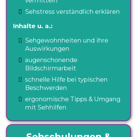
vermitteln
Sehstress verständlich erklären
Inhalte u. a.:
Sehgewohnheiten und ihre
Auswirkungen
augenschonende
Bildschirmarbeit
schnelle Hilfe bei typischen
Beschwerden
ergonomische Tipps & Umgang
mit Sehhilfen
Sehschulungen &