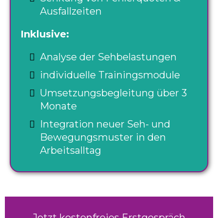
Ausfallzeiten
Inklusive:
Analyse der Sehbelastungen
individuelle Trainingsmodule
Umsetzungsbegleitung über 3
Monate
Integration neuer Seh- und
Bewegungsmuster in den
Arbeitsalltag
Jetzt kostenfreies Erstgespräch