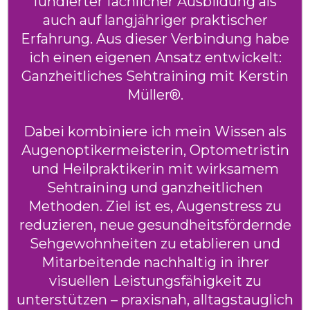
fundierter fachlicher Ausbildung als
auch auf langjähriger praktischer
Erfahrung. Aus dieser Verbindung habe
ich einen eigenen Ansatz entwickelt:
Ganzheitliches Sehtraining mit Kerstin
Müller®.
Dabei kombiniere ich mein Wissen als
Augenoptikermeisterin, Optometristin
und Heilpraktikerin mit wirksamem
Sehtraining und ganzheitlichen
Methoden. Ziel ist es, Augenstress zu
reduzieren, neue gesundheitsfördernde
Sehgewohnheiten zu etablieren und
Mitarbeitende nachhaltig in ihrer
visuellen Leistungsfähigkeit zu
unterstützen – praxisnah, alltagstauglich