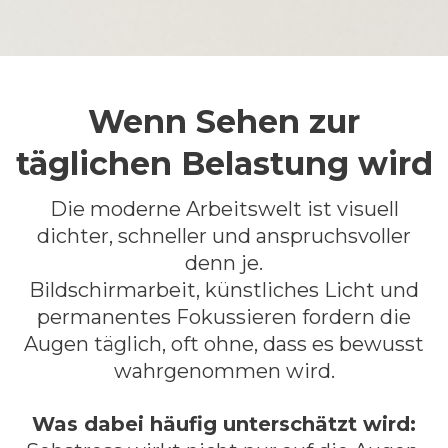
Wenn Sehen zur
täglichen Belastung wird
Die moderne Arbeitswelt ist visuell
dichter, schneller und anspruchsvoller
denn je.
Bildschirmarbeit, künstliches Licht und
permanentes Fokussieren fordern die
Augen täglich, oft ohne, dass es bewusst
wahrgenommen wird.
Was dabei häufig unterschätzt wird: