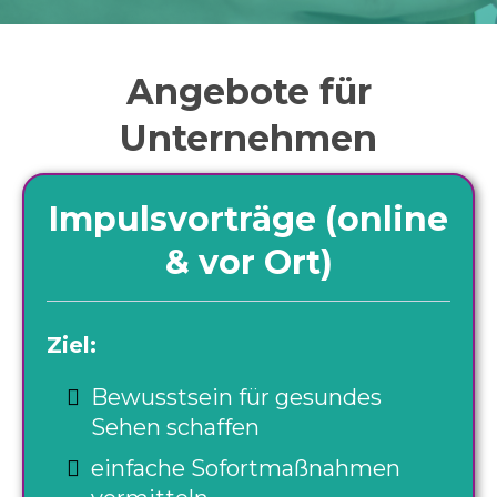
Angebote für
Unternehmen
Impulsvorträge (online
& vor Ort)
Ziel:
Bewusstsein für gesundes
Sehen schaffen
einfache Sofortmaßnahmen