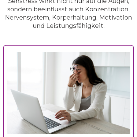
Sehstress wirkt nicht nur auf die Augen,
sondern beeinflusst auch Konzentration,
Nervensystem, Körperhaltung, Motivation
und Leistungsfähigkeit.