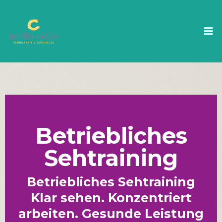
Betriebliches
Sehtraining
Betriebliches Sehtraining
Klar sehen. Konzentriert
arbeiten. Gesunde Leistung