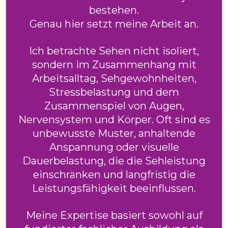
bestehen.
Genau hier setzt meine Arbeit an.
Ich betrachte Sehen nicht isoliert,
sondern im Zusammenhang mit
Arbeitsalltag, Sehgewohnheiten,
Stressbelastung und dem
Zusammenspiel von Augen,
Nervensystem und Körper. Oft sind es
unbewusste Muster, anhaltende
Anspannung oder visuelle
Dauerbelastung, die die Sehleistung
einschränken und langfristig die
Leistungsfähigkeit beeinflussen.
Meine Expertise basiert sowohl auf