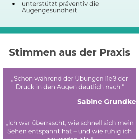
unterstützt präventiv die
Augengesundheit
Stimmen aus der Praxis
„Schon während der Übungen ließ der
Druck in den Augen deutlich nach.“
Sabine Grundke
„Ich war überrascht, wie schnell sich mein
Sehen entspannt hat – und wie ruhig ich