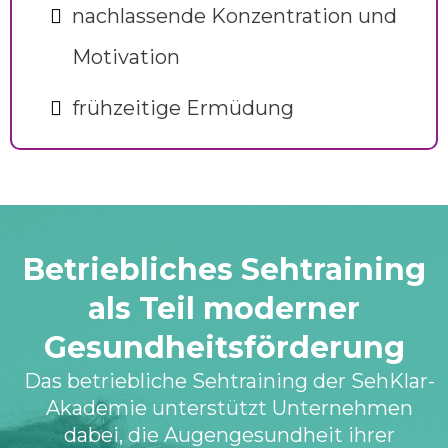
nachlassende Konzentration und
Motivation
frühzeitige Ermüdung
Betriebliches Sehtraining
als Teil moderner
Gesundheitsförderung
Das betriebliche Sehtraining der SehKlar-
Akademie unterstützt Unternehmen
dabei, die Augengesundheit ihrer