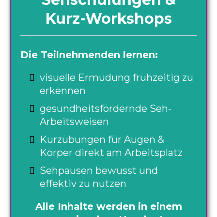
Kurz-Workshops
Die Teilnehmenden lernen:
visuelle Ermüdung frühzeitig zu
erkennen
gesundheitsfördernde Seh-
Arbeitsweisen
Kurzübungen für Augen &
Körper direkt am Arbeitsplatz
Sehpausen bewusst und
effektiv zu nutzen
Alle Inhalte werden in einem