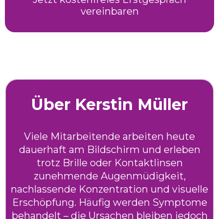
vereinbaren
Über Kerstin Müller
Viele Mitarbeitende arbeiten heute
dauerhaft am Bildschirm und erleben
trotz Brille oder Kontaktlinsen
zunehmende Augenmüdigkeit,
nachlassende Konzentration und visuelle
Erschöpfung. Häufig werden Symptome
behandelt – die Ursachen bleiben jedoch