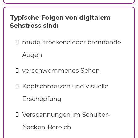
Typische Folgen von digitalem
Sehstress sind:
müde, trockene oder brennende
Augen
verschwommenes Sehen
Kopfschmerzen und visuelle
Erschöpfung
Verspannungen im Schulter-
Nacken-Bereich