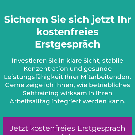
Sicheren Sie sich jetzt Ihr
kostenfreies
Erstgespräch
Investieren Sie in klare Sicht, stabile
Konzentration und gesunde
Leistungsfähigkeit Ihrer Mitarbeitenden.
Gerne zeige ich Ihnen, wie betriebliches
Sehtraining wirksam in Ihren
Arbeitsalltag integriert werden kann.
Jetzt kostenfreies Erstgespräch