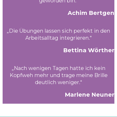
geworden bin.“
Achim Bertgen
„Die Übungen lassen sich perfekt in den
Arbeitsalltag integrieren.“
Bettina Wörther
„Nach wenigen Tagen hatte ich kein
Kopfweh mehr und trage meine Brille
deutlich weniger.“
Marlene Neuner