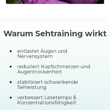
Warum Sehtraining wirkt
entlastet Augen und
Nervensystem
reduziert Kopfschmerzen und
Augentrockenheit
stabilisiert schwankende
Sehleistung
verbessert Lesetempo &
Konzentrationsfähigkeit