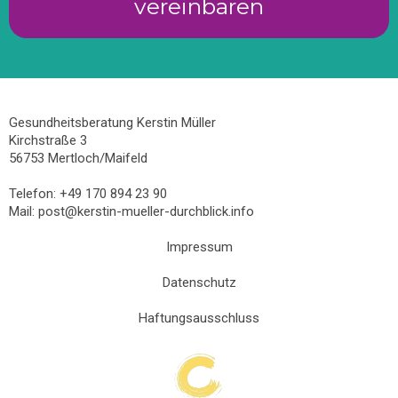
vereinbaren
Gesundheitsberatung Kerstin Müller
Kirchstraße 3
56753 Mertloch/Maifeld
Telefon: +49 170 894 23 90
Mail:
post@kerstin-mueller-durchblick.info
Impressum
Datenschutz
Haftungsausschluss