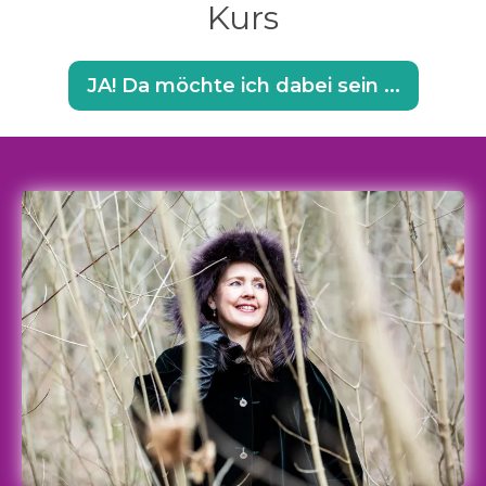
Kurs
JA! Da möchte ich dabei sein ...