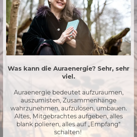
Was kann die Auraenergie? Sehr, sehr
viel.
Auraenergie bedeutet aufzuräumen,
auszumisten, Zusammenhänge
wahrzunehmen, aufzulösen, umbauen.
Altes, Mitgebrachtes aufgeben, alles
blank polieren, alles auf „Empfang“
schalten!