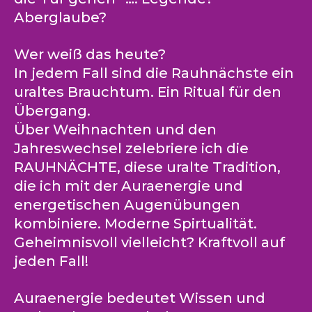
Aberglaube?
Wer weiß das heute?
In jedem Fall sind die Rauhnächste ein
uraltes Brauchtum. Ein Ritual für den
Übergang.
Über Weihnachten und den
Jahreswechsel zelebriere ich die
RAUHNÄCHTE, diese uralte Tradition,
die ich mit der Auraenergie und
energetischen Augenübungen
kombiniere. Moderne Spirtualität.
Geheimnisvoll vielleicht? Kraftvoll auf
jeden Fall!
Auraenergie bedeutet Wissen und