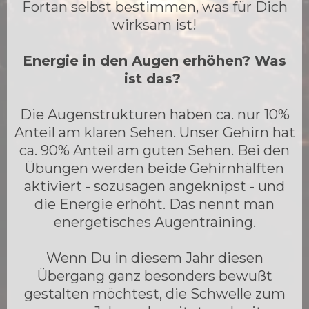
Fortan selbst bestimmen, was für Dich
wirksam ist!
Energie in den Augen erhöhen? Was
ist das?
Die Augenstrukturen haben ca. nur 10%
Anteil am klaren Sehen. Unser Gehirn hat
ca. 90% Anteil am guten Sehen. Bei den
Übungen werden beide Gehirnhälften
aktiviert - sozusagen angeknipst - und
die Energie erhöht. Das nennt man
energetisches Augentraining.
Wenn Du in diesem Jahr diesen
Übergang ganz besonders bewußt
gestalten möchtest, die Schwelle zum