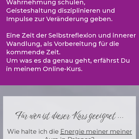
Wahrnehmung schulen,
Geisteshaltung disziplinieren und
Impulse zur Veränderung geben.
Eine Zeit der Selbstreflexion und innerer
Wandlung, als Vorbereitung für die
kommende Zeit.
Um was es da genau geht, erfährst Du
in meinem Online-Kurs.
Für wen ist dieser Kurs geeignet ...
Wie halte ich die
Energie meiner meiner