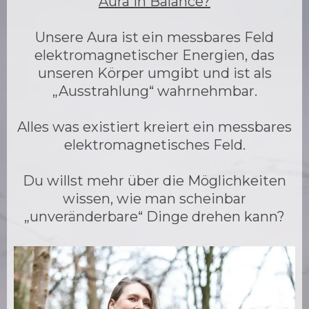
Aura in Balance?
Unsere Aura ist ein messbares Feld
elektromagnetischer Energien, das
unseren Körper umgibt und ist als
„Ausstrahlung“ wahrnehmbar.
Alles was existiert kreiert ein messbares
elektromagnetisches Feld.
Du willst mehr über die Möglichkeiten
wissen, wie man scheinbar
„unveränderbare“ Dinge drehen kann?