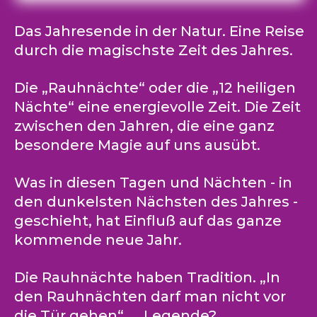
Das Jahresende in der Natur. Eine Reise
durch die magischste Zeit des Jahres.
Die „Rauhnächte“ oder die „12 heiligen
Nächte“ eine energievolle Zeit. Die Zeit
zwischen den Jahren, die eine ganz
besondere Magie auf uns ausübt.
Was in diesen Tagen und Nächten - in
den dunkelsten Nächsten des Jahres -
geschieht, hat Einfluß auf das ganze
kommende neue Jahr.
Die Rauhnächte haben Tradition. „In
den Rauhnächten darf man nicht vor
die Tür gehen“ …. Legende?