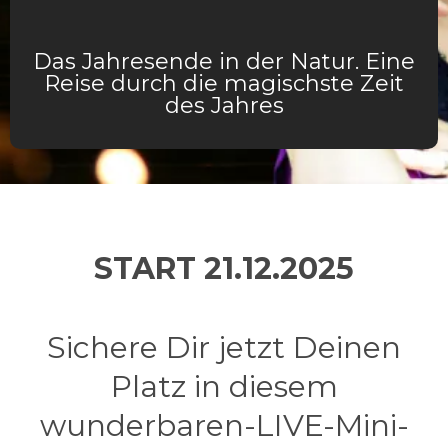
Das Jahresende in der Natur. Eine
Reise durch die magischste Zeit
des Jahres
START 21.12.2025
Sichere Dir jetzt Deinen
Platz in diesem
wunderbaren-LIVE-Mini-