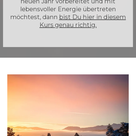
neuen Jahr vorbereitet und mit
lebensvoller Energie übertreten
möchtest, dann
bist Du hier in diesem
Kurs genau richtig.