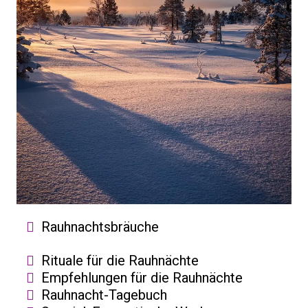
Rauhnachtsbräuche
Rituale für die Rauhnächte
​Empfehlungen für die Rauhnächte
​Rauhnacht-Tagebuch